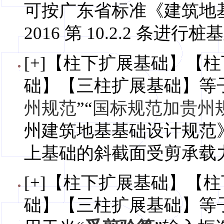
可按广东省标准《建筑地基基
2016 第 10.2.2 条
[+]【柱下扩展基础】【
础】【三柱扩展基础】等
州规范
”“
国标规范加贵州
州建筑地基基础设计规范》DB
上基础的斜截面受剪承载
[+]【柱下扩展基础】【
础】【三柱扩展基础】等