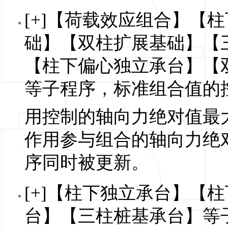
[+]【荷载效应组合】【
础】【双柱扩展基础】【
【柱下偏心独立承台】【
等子程序，标准组合值的控
用控制的轴向力绝对值最
作用参与组合的轴向力绝
序同时被更新。
[+]【柱下独立承台】【
台】【三柱桩基承台】等