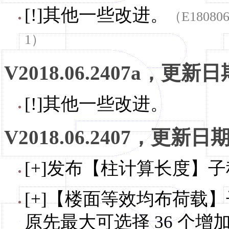
[!]其他一些改进。
（E18080
1）
V2018.06.2407a，更新日期
[!]其他一些改进。
V2018.06.2407，更新日期，
[+]发布【柱计算长度】子
[+]【楼面等效均布荷载】
原先最大可选择 36 个增加