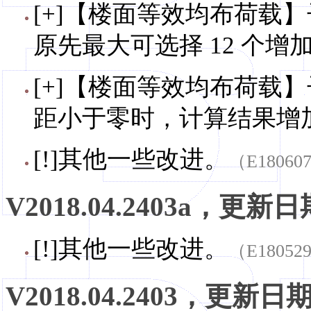
[+]【楼面等效均布荷载】
原先最大可选择 12 个增加
[+]【楼面等效均布荷载
距小于零时，计算结果增
[!]其他一些改进。
（E18060
V2018.04.2403a，更新日期
[!]其他一些改进。
（E18052
V2018.04.2403，更新日期，