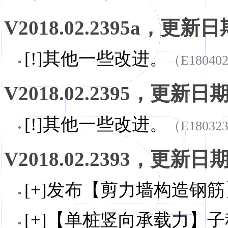
V2018.02.2395a，更新日期
[!]其他一些改进。
（E18040
V2018.02.2395，更新日期，
[!]其他一些改进。
（E18032
V2018.02.2393，更新日期，
[+]发布【剪力墙构造钢
[+]【单桩竖向承载力】