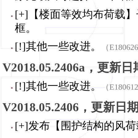
[+]【楼面等效均布荷载
框。
[!]其他一些改进。
（E18062
V2018.05.2406a，更新日期
[!]其他一些改进。
（E18061
V2018.05.2406，更新日期，
[+]发布【围护结构的风