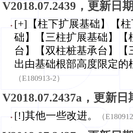
V2018.07.2439，更新日期，
[+]【柱下扩展基础】【
础】【三柱扩展基础】【
台】【双柱桩基承台】【
出由基础根部高度限定的
（E180913-2）
V2018.07.2437a，更新日期
[!]其他一些改进。
（E18091