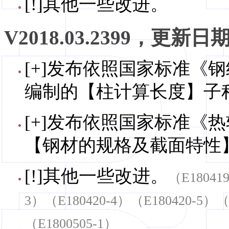
[!]其他一些改进。
V2018.03.2399，更新日期，
[+]发布依照国家标准《钢结
编制的【柱计算长度】子程
[+]发布依照国家标准《热轧
【钢材的规格及截面特性】
[!]其他一些改进。
（E18041
3）（E180420-4）（E180420-5）（
（E1800505-1）