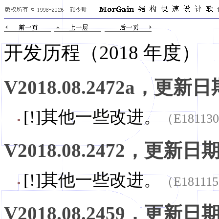
开发历程（
2018 年度
）
V2018.08.2472a，更新日期
[!]其他一些改进。
（E18113
V2018.08.2472，更新日期，
[!]其他一些改进。
（E18111
V2018.08.2459，更新日期，