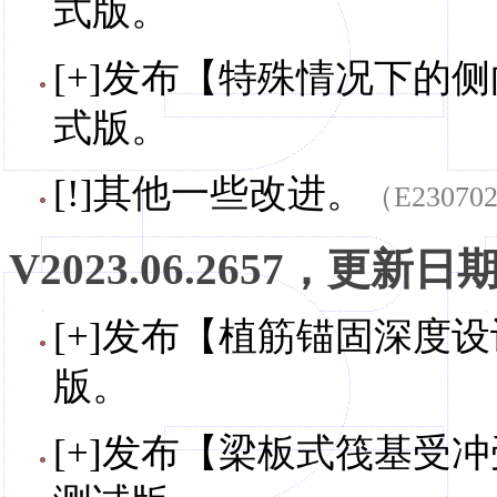
式版。
[+]发布【特殊情况下的侧
式版。
[!]其他一些改进。
（E23070
V2023.06.2657，更新日期，
[+]发布【植筋锚固深度设计
版。
[+]发布【梁板式筏基受冲