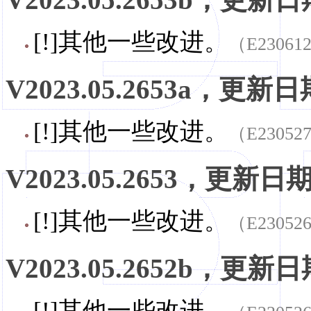
[!]其他一些改进。
（E23061
V2023.05.2653a，更新日期
[!]其他一些改进。
（E23052
V2023.05.2653，更新日期，
[!]其他一些改进。
（E23052
V2023.05.2652b，更新日期
[!]其他一些改进。