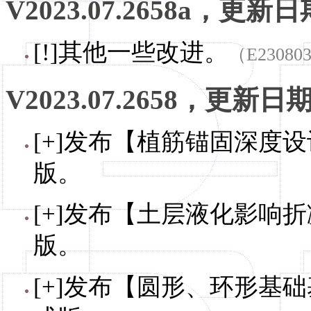
V2023.07.2658a，更新日期
[!]其他一些改进。
（E23080
V2023.07.2658，更新日期，
[+]发布【植筋锚固深度设计
版。
[+]发布【土层液化影响折
版。
[+]发布【圆形、环形基础