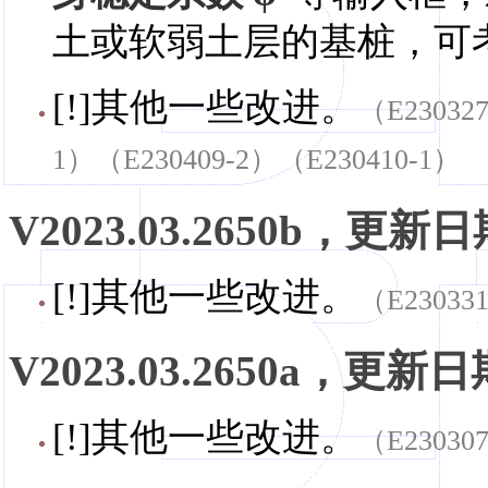
土或软弱土层的基桩，可
[!]其他一些改进。
（E23032
1）（E230409-2）（E230410-1）
V2023.03.2650b，更新日期
[!]其他一些改进。
（E23033
V2023.03.2650a，更新日期
[!]其他一些改进。
（E23030