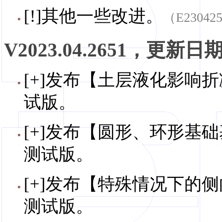
[!]其他一些改进。
（E23042
V2023.04.2651，更新日期，
[+]发布【土层液化影响折减
试版。
[+]发布【圆形、环形基础
测试版。
[+]发布【特殊情况下的侧
测试版。