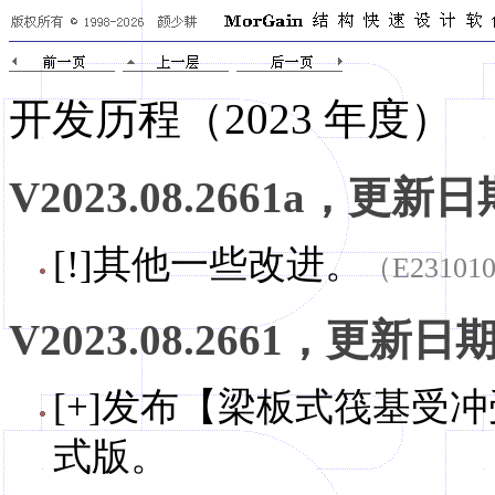
开发历程（
2023 年度
）
V2023.08.2661a，更新日期
[!]其他一些改进。
（E23101
V2023.08.2661，更新日期，
[+]发布【梁板式筏基受冲
式版。