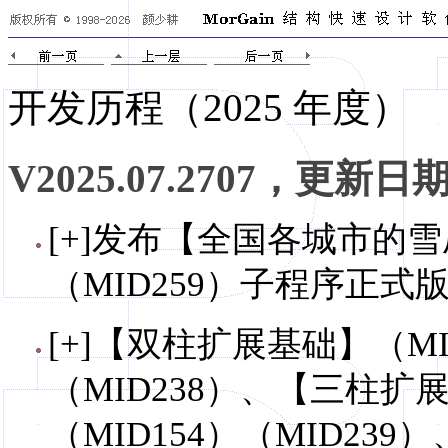
开发历程（
2025 年度
）
V2025.07.2707，更新日期，
[+]发布【全国各城市的
（MID259）子程序正式
[+]【双柱扩展基础】（MID
（MID238）、【三柱扩展
（MID154）（MID23