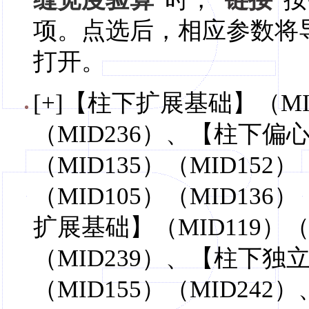
项。点选后，相应参数将
打开。
[+]【柱下扩展基础】（MID
（MID236）、【柱下偏心
（MID135）（MID15
（MID105）（MID136
扩展基础】（MID119）（M
（MID239）、【柱下独立
（MID155）（MID24