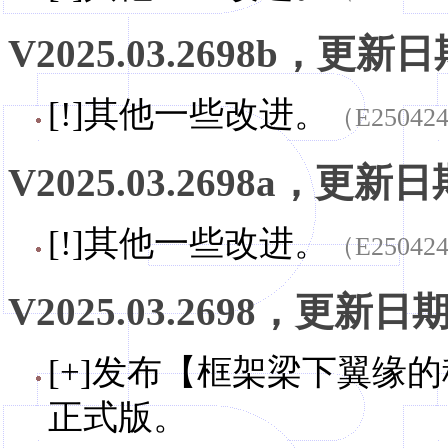
V2025.03.2698b，更新日期
[!]其他一些改进。
（E25042
V2025.03.2698a，更新日期
[!]其他一些改进。
（E25042
V2025.03.2698，更新日期，
[+]发布【框架梁下翼缘的
正式版。