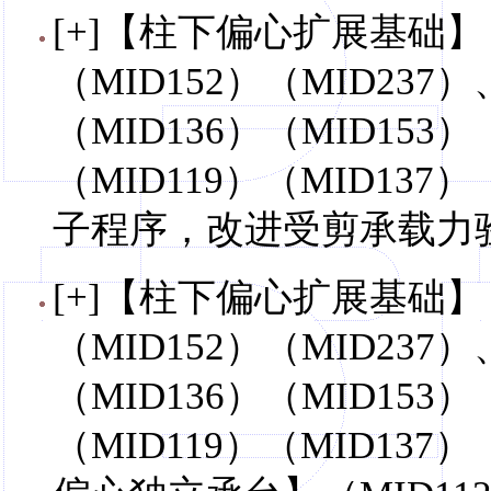
[+]【柱下偏心扩展基础】（
（MID152）（MID23
（MID136）（MID15
（MID119）（MID137
子程序，改进受剪承载力
[+]【柱下偏心扩展基础】（
（MID152）（MID23
（MID136）（MID15
（MID119）（MID137）