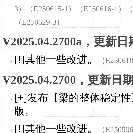
3）（E250615-1）（E250616-1）（
（E250629-3）
V2025.04.2700a，更新日期
[!]其他一些改进。
（E25061
V2025.04.2700，更新日期，
[+]发布【梁的整体稳定性
版。
[!]其他一些改进。
（E25050